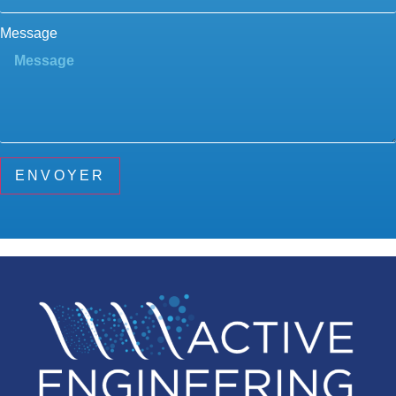
Message
ENVOYER