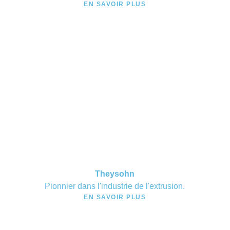
EN SAVOIR PLUS
Theysohn
Pionnier dans l'industrie de l'extrusion.
EN SAVOIR PLUS