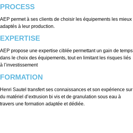
PROCESS
AEP permet à ses clients de choisir les équipements les mieux
adaptés à leur production.
EXPERTISE
AEP propose une expertise ciblée permettant un gain de temps
dans le choix des équipements, tout en limitant les risques liés
à l’investissement
FORMATION
Henri Sautel transfert ses connaissances et son expérience sur
du matériel d’extrusion bi vis et de granulation sous eau à
travers une formation adaptée et dédiée.