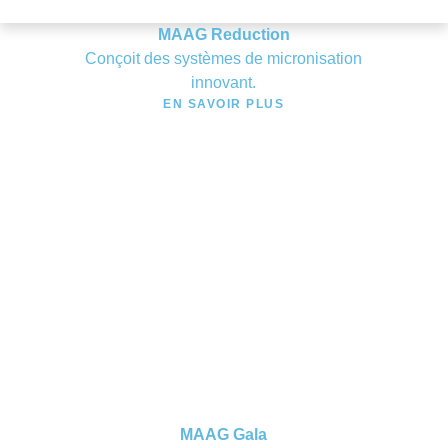
MAAG Reduction
Conçoit des systèmes de micronisation
innovant.
EN SAVOIR PLUS
MAAG Gala