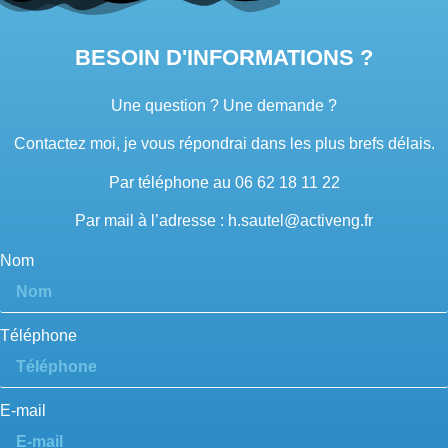
BESOIN D'INFORMATIONS ?
Une question ? Une demande ?
Contactez moi, je vous répondrai dans les plus brefs délais.
Par téléphone au 06 62 18 11 22
Par mail à l’adresse : h.sautel@activeng.fr
Nom
Téléphone
E-mail