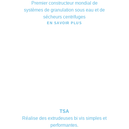
Premier constructeur mondial de
systèmes de granulation sous eau et de
sécheurs centrifuges
EN SAVOIR PLUS
TSA
Réalise des extrudeuses bi vis simples et
performantes.