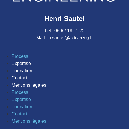
Henri Sautel
Tél : 06 62 18 11 22
Mail : h.sautel@activeeng.fr
Process
Expertise
Formation
Contact
Mentions légales
Process
Expertise
Formation
Contact
Mentions légales