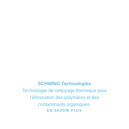
SCHWING Technologies
Technologie de nettoyage thermique pour
l'élimination des polymères et des
contaminants organiques.
EN SAVOIR PLUS