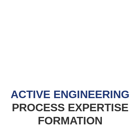
ACTIVE ENGINEERING
PROCESS
EXPERTISE
FORMATION