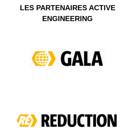
LES PARTENAIRES ACTIVE
ENGINEERING